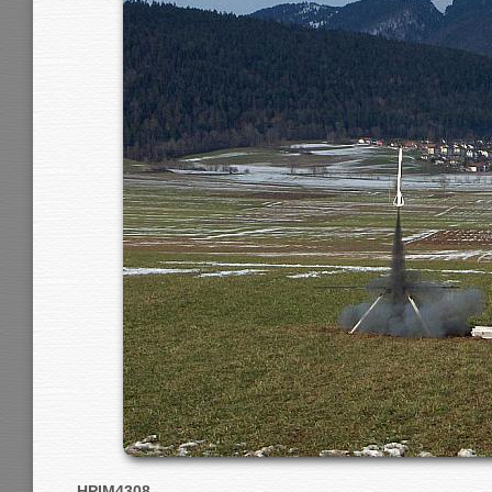
HPIM4308