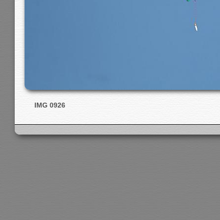
IMG 0926