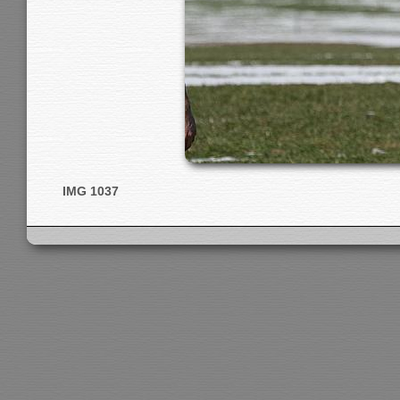
IMG 1037