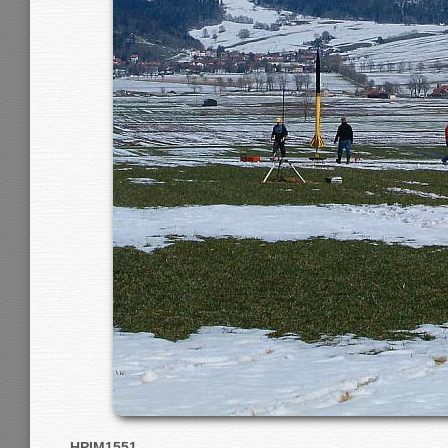
HPIM1551