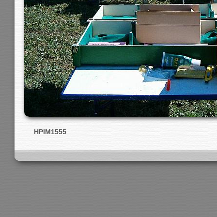
HPIM1555