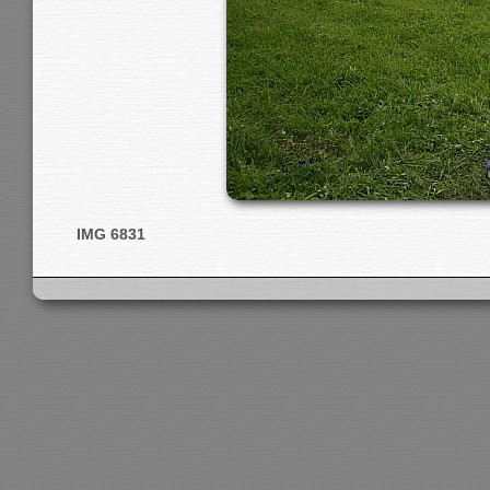
IMG 6831