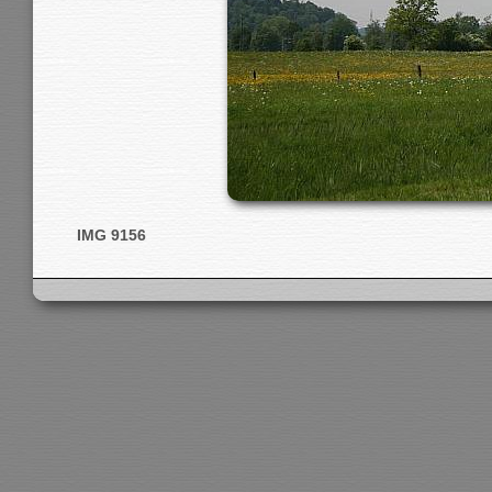
IMG 9156