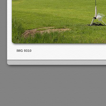
IMG 9310