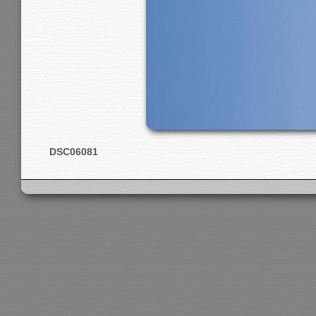
DSC06081