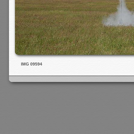
IMG 09594