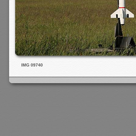
IMG 09740