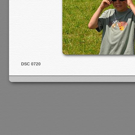
DSC 0720