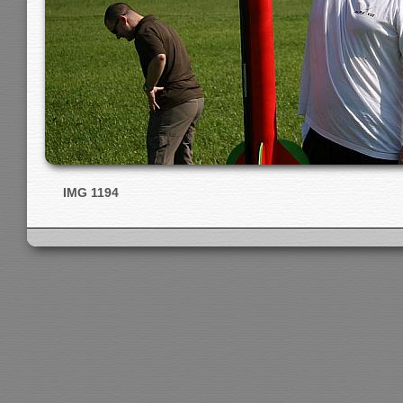
IMG 1194