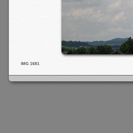
IMG 1681