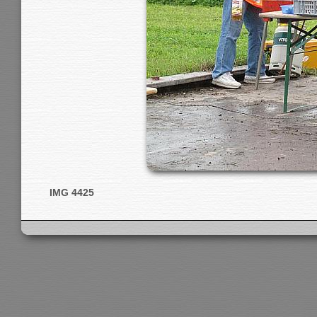
IMG 4425