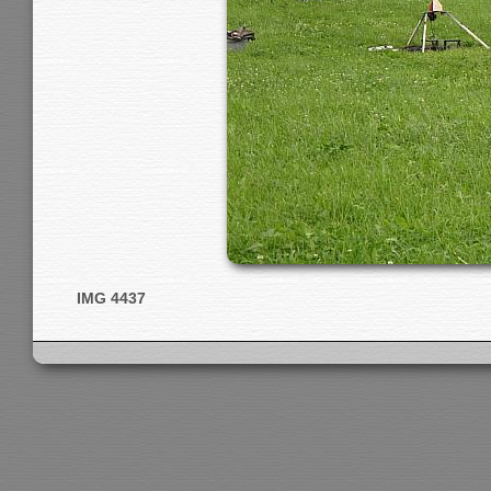
IMG 4437