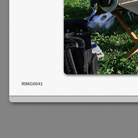
RIMG0041