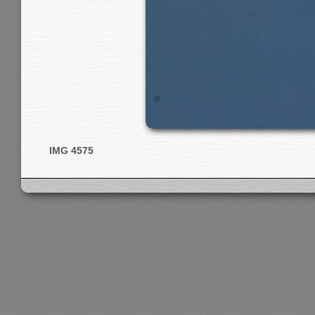
IMG 4575