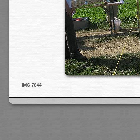
IMG 7844