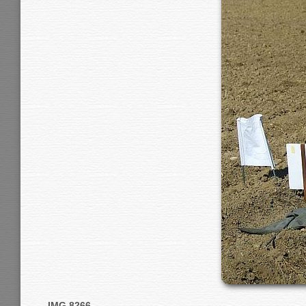
IMG 8266