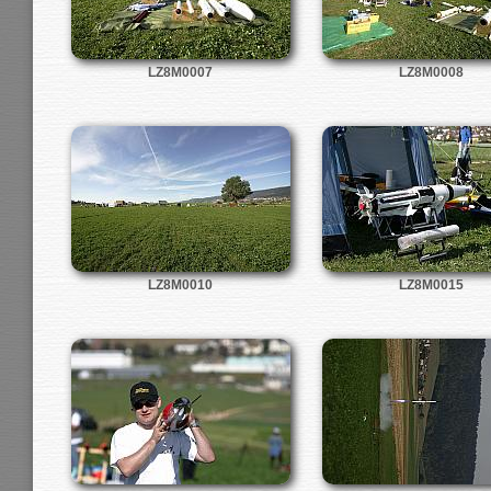
LZ8M0007
LZ8M0008
LZ8M0010
LZ8M0015