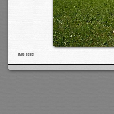
IMG 6383