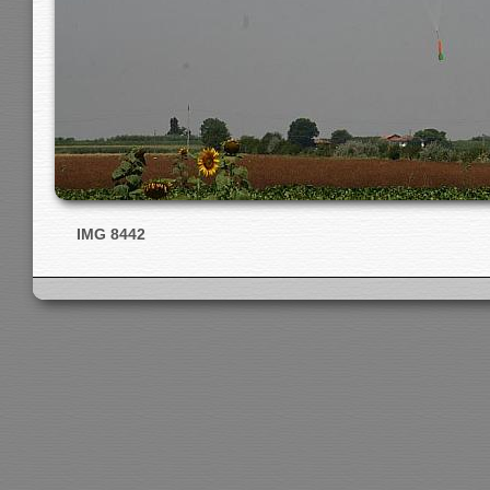
IMG 8442