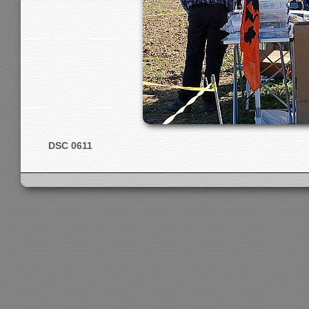
DSC 0611