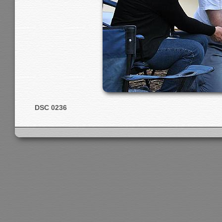
DSC 0236