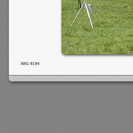
IMG 9194