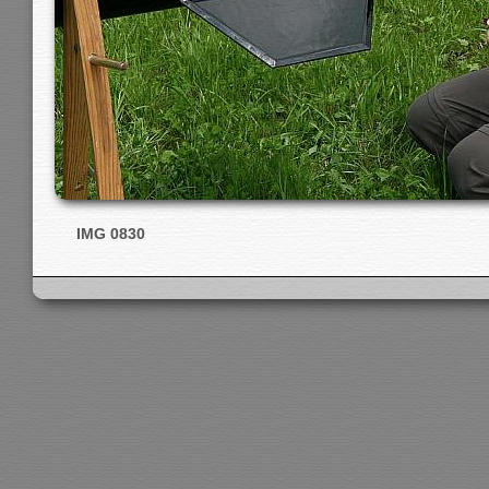
IMG 0830