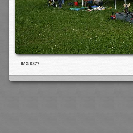
IMG 0877