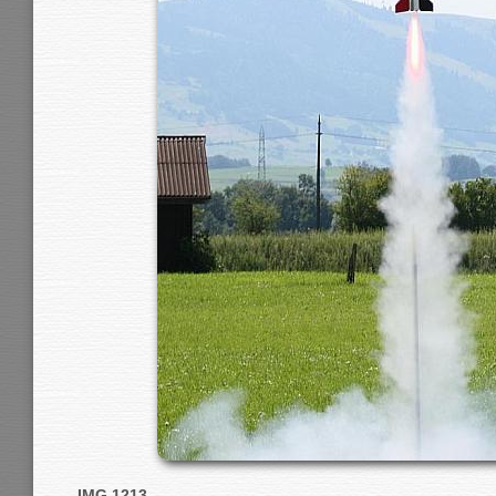
IMG 1213