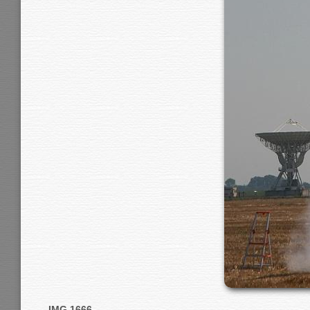
IMG 1666