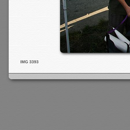
IMG 3393