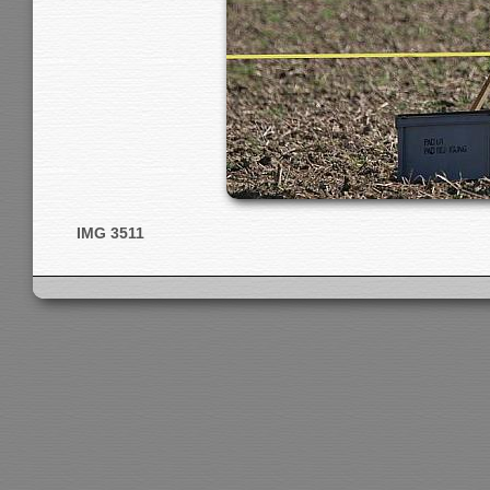
IMG 3511