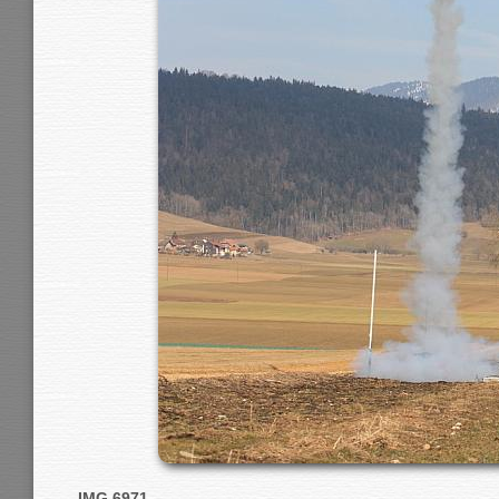
IMG 6971