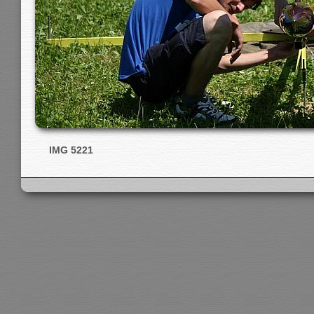
IMG 5221