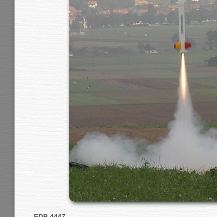
FDB 4447