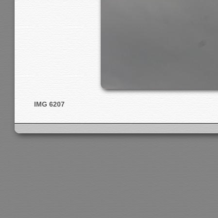
IMG 6207