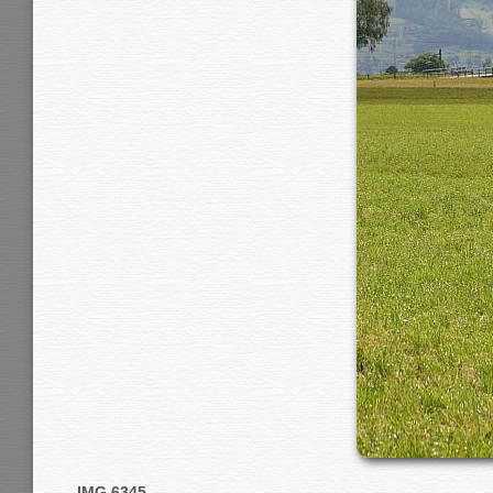
IMG 6345