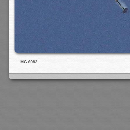
MG 6082