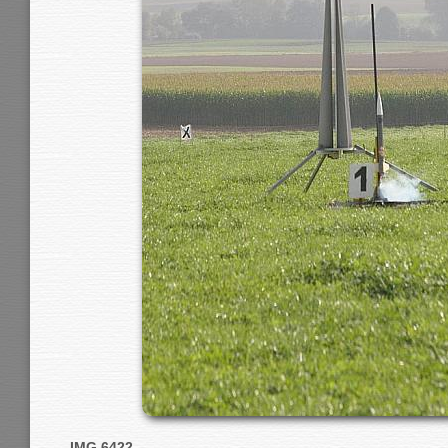
IMG 6422