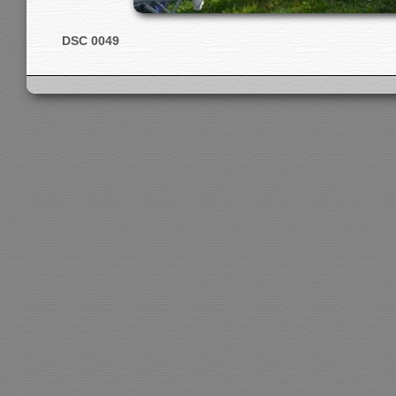
DSC 0049