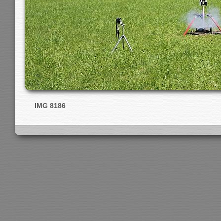
IMG 8186