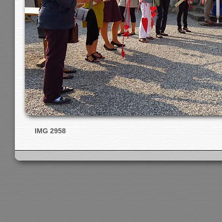
IMG 2958