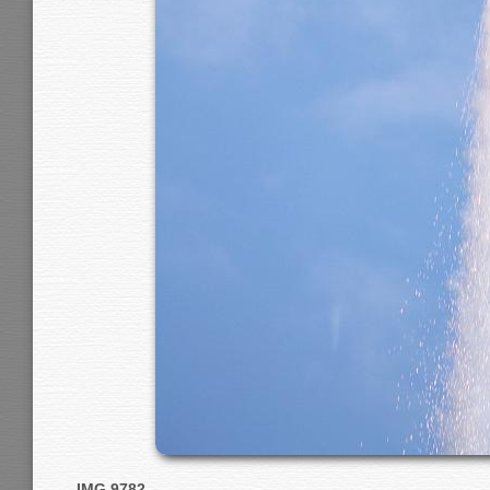
IMG 9782