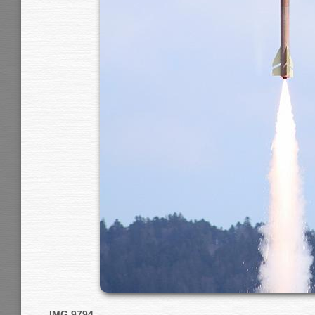
IMG 9794