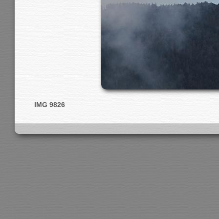
IMG 9826