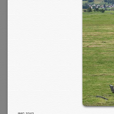
IMG 3242