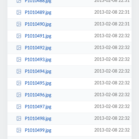
2013-02-08 22:31
P1010488.jpg
2013-02-08 22:31
P1010489.jpg
2013-02-08 22:31
P1010490.jpg
2013-02-08 22:32
P1010491.jpg
2013-02-08 22:32
P1010492.jpg
2013-02-08 22:32
P1010493.jpg
2013-02-08 22:32
P1010494.jpg
2013-02-08 22:32
P1010495.jpg
2013-02-08 22:32
P1010496.jpg
2013-02-08 22:32
P1010497.jpg
2013-02-08 22:32
P1010498.jpg
2013-02-08 22:32
P1010499.jpg