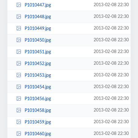
2013-02-08 22:30
P1010447.jpg
2013-02-08 22:30
P1010448.jpg
2013-02-08 22:30
P1010449.jpg
2013-02-08 22:30
P1010450.jpg
2013-02-08 22:30
P1010451.jpg
2013-02-08 22:30
P1010452.jpg
2013-02-08 22:30
P1010453.jpg
2013-02-08 22:30
P1010454.jpg
2013-02-08 22:30
P1010456.jpg
2013-02-08 22:30
P1010458.jpg
2013-02-08 22:30
P1010459.jpg
2013-02-08 22:30
P1010460.jpg