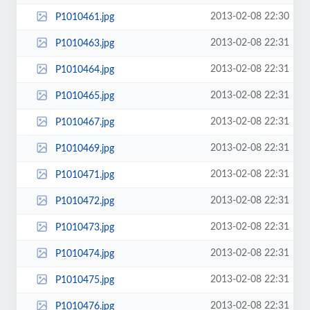
2013-02-08 22:30
P1010461.jpg
2013-02-08 22:31
P1010463.jpg
2013-02-08 22:31
P1010464.jpg
2013-02-08 22:31
P1010465.jpg
2013-02-08 22:31
P1010467.jpg
2013-02-08 22:31
P1010469.jpg
2013-02-08 22:31
P1010471.jpg
2013-02-08 22:31
P1010472.jpg
2013-02-08 22:31
P1010473.jpg
2013-02-08 22:31
P1010474.jpg
2013-02-08 22:31
P1010475.jpg
2013-02-08 22:31
P1010476.jpg