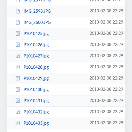
2013-02-08 22:29
IMG_2597.JPG
2013-02-08 22:29
IMG_2598.JPG
2013-02-08 22:29
IMG_2600.JPG
2013-02-08 22:29
P1010425.jpg
2013-02-08 22:29
P1010426.jpg
2013-02-08 22:29
P1010427.jpg
2013-02-08 22:29
P1010428.jpg
2013-02-08 22:29
P1010429.jpg
2013-02-08 22:29
P1010430.jpg
2013-02-08 22:29
P1010431.jpg
2013-02-08 22:29
P1010432.jpg
2013-02-08 22:29
P1010433.jpg