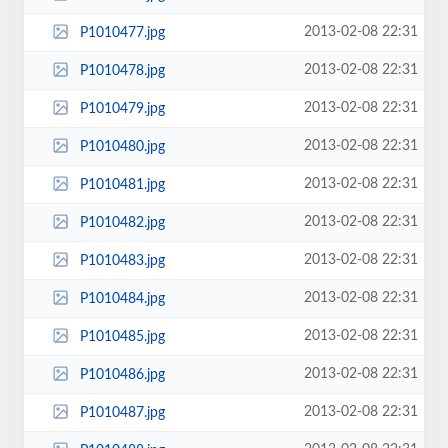
2013-02-08 22:31
P1010477.jpg
2013-02-08 22:31
P1010478.jpg
2013-02-08 22:31
P1010479.jpg
2013-02-08 22:31
P1010480.jpg
2013-02-08 22:31
P1010481.jpg
2013-02-08 22:31
P1010482.jpg
2013-02-08 22:31
P1010483.jpg
2013-02-08 22:31
P1010484.jpg
2013-02-08 22:31
P1010485.jpg
2013-02-08 22:31
P1010486.jpg
2013-02-08 22:31
P1010487.jpg