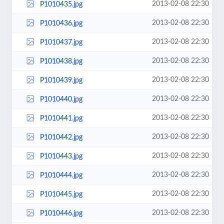
2013-02-08 22:30
P1010435.jpg
2013-02-08 22:30
P1010436.jpg
2013-02-08 22:30
P1010437.jpg
2013-02-08 22:30
P1010438.jpg
2013-02-08 22:30
P1010439.jpg
2013-02-08 22:30
P1010440.jpg
2013-02-08 22:30
P1010441.jpg
2013-02-08 22:30
P1010442.jpg
2013-02-08 22:30
P1010443.jpg
2013-02-08 22:30
P1010444.jpg
2013-02-08 22:30
P1010445.jpg
2013-02-08 22:30
P1010446.jpg