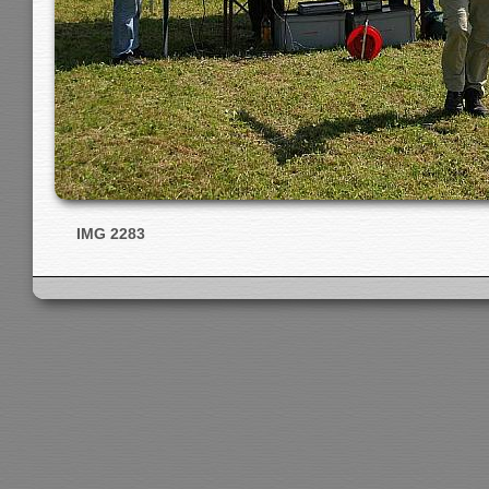
IMG 2283