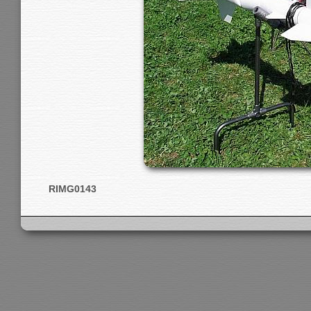
RIMG0143