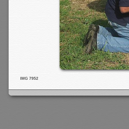
IMG 7952